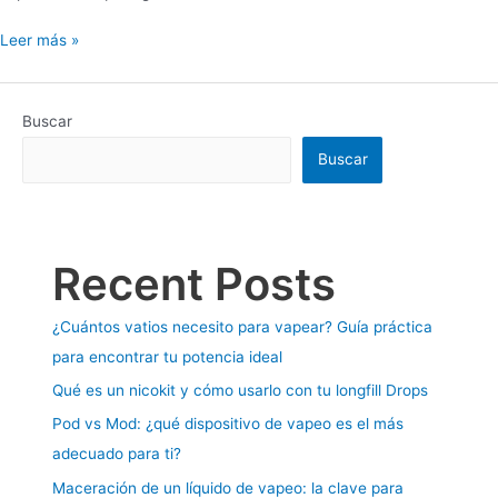
Leer más »
Buscar
Buscar
Recent Posts
¿Cuántos vatios necesito para vapear? Guía práctica
para encontrar tu potencia ideal
Qué es un nicokit y cómo usarlo con tu longfill Drops
Pod vs Mod: ¿qué dispositivo de vapeo es el más
adecuado para ti?
Maceración de un líquido de vapeo: la clave para