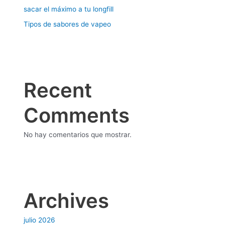
sacar el máximo a tu longfill
Tipos de sabores de vapeo
Recent
Comments
No hay comentarios que mostrar.
Archives
julio 2026