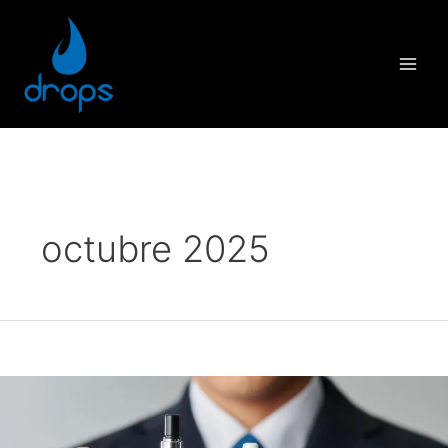
octubre 2025