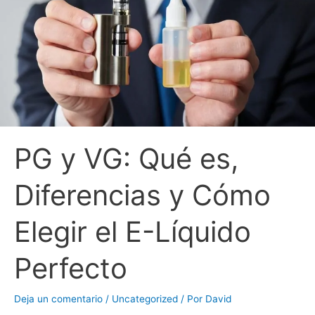
PG y VG: Qué es,
Diferencias y Cómo
Elegir el E-Líquido
Perfecto
Deja un comentario
/
Uncategorized
/ Por
David