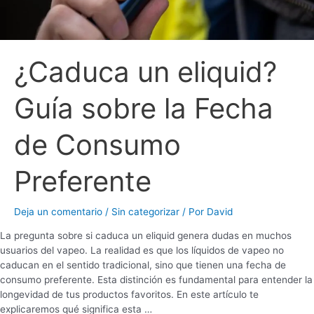
¿Caduca un eliquid?
Guía sobre la Fecha
de Consumo
Preferente
Deja un comentario
/
Sin categorizar
/ Por
David
La pregunta sobre si caduca un eliquid genera dudas en muchos
usuarios del vapeo. La realidad es que los líquidos de vapeo no
caducan en el sentido tradicional, sino que tienen una fecha de
consumo preferente. Esta distinción es fundamental para entender la
longevidad de tus productos favoritos. En este artículo te
explicaremos qué significa esta …