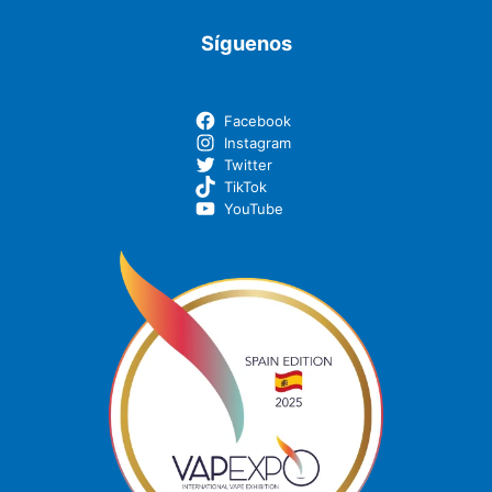
Síguenos
Facebook
Instagram
Twitter
TikTok
YouTube