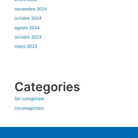
noviembre 2024
octubre 2024
agosto 2024
octubre 2023
mayo 2023
Categories
Sin categorizar
Uncategorized