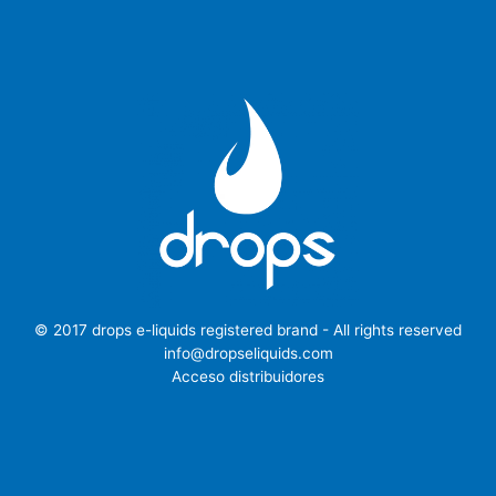
© 2017 drops e-liquids registered brand - All rights reserved
info@dropseliquids.com
Acceso distribuidores