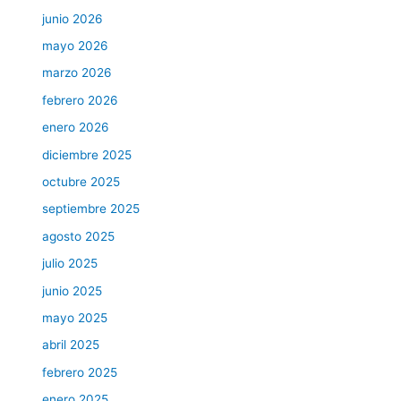
junio 2026
mayo 2026
marzo 2026
febrero 2026
enero 2026
diciembre 2025
octubre 2025
septiembre 2025
agosto 2025
julio 2025
junio 2025
mayo 2025
abril 2025
febrero 2025
enero 2025