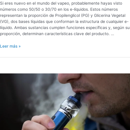
Si eres nuevo en el mundo del vapeo, probablemente hayas visto
números como 50/50 o 30/70 en los e-líquidos. Estos números
representan la proporción de Propilenglicol (PG) y Glicerina Vegetal
(VG), dos bases líquidas que conforman la estructura de cualquier e-
líquido. Ambas sustancias cumplen funciones específicas y, según su
proporción, determinan características clave del producto. …
Leer más »