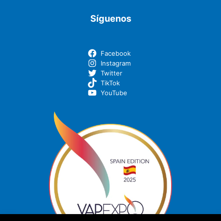
Síguenos
Facebook
Instagram
Twitter
TikTok
YouTube