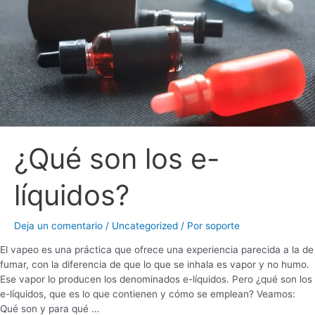
¿Qué son los e-
líquidos?
Deja un comentario
/
Uncategorized
/ Por
soporte
El vapeo es una práctica que ofrece una experiencia parecida a la de
fumar, con la diferencia de que lo que se inhala es vapor y no humo.
Ese vapor lo producen los denominados e-líquidos. Pero ¿qué son los
e-líquidos, que es lo que contienen y cómo se emplean? Veamos:
Qué son y para qué …