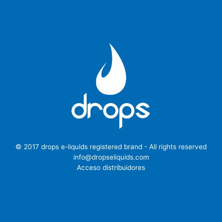
© 2017 drops e-liquids registered brand - All rights reserved
info@dropseliquids.com
Acceso distribuidores