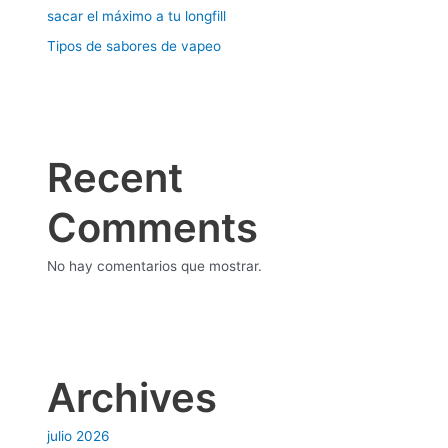
sacar el máximo a tu longfill
Tipos de sabores de vapeo
Recent
Comments
No hay comentarios que mostrar.
Archives
julio 2026