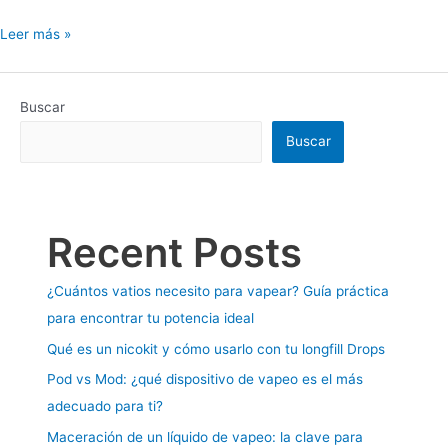
Leer más »
Buscar
Buscar
Recent Posts
¿Cuántos vatios necesito para vapear? Guía práctica
para encontrar tu potencia ideal
Qué es un nicokit y cómo usarlo con tu longfill Drops
Pod vs Mod: ¿qué dispositivo de vapeo es el más
adecuado para ti?
Maceración de un líquido de vapeo: la clave para