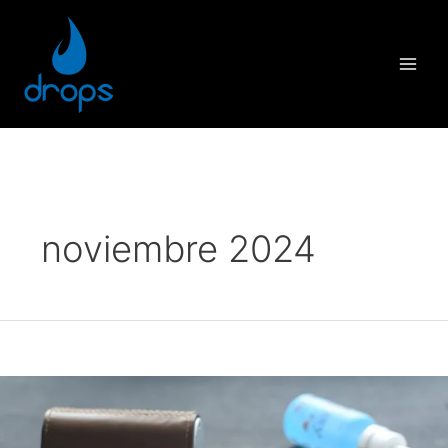
noviembre 2024