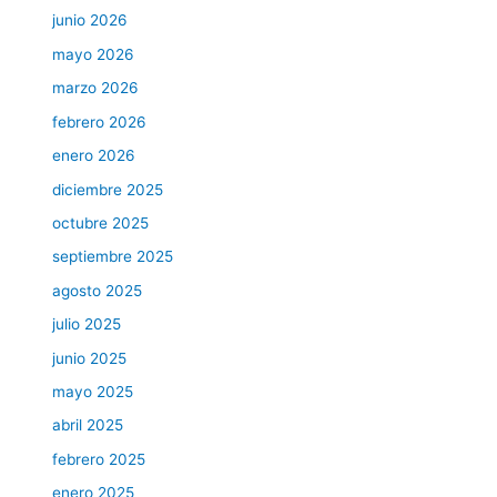
junio 2026
mayo 2026
marzo 2026
febrero 2026
enero 2026
diciembre 2025
octubre 2025
septiembre 2025
agosto 2025
julio 2025
junio 2025
mayo 2025
abril 2025
febrero 2025
enero 2025