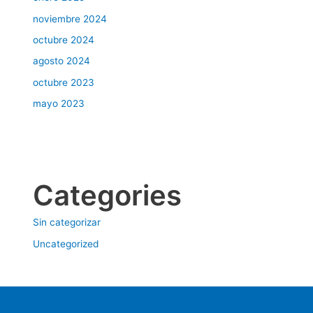
noviembre 2024
octubre 2024
agosto 2024
octubre 2023
mayo 2023
Categories
Sin categorizar
Uncategorized