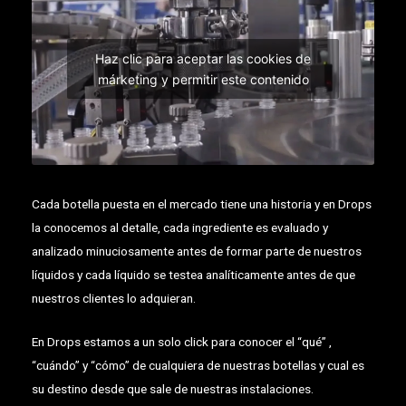
Haz clic para aceptar las cookies de
márketing y permitir este contenido
Cada botella puesta en el mercado tiene una historia y en Drops
la conocemos al detalle, cada ingrediente es evaluado y
analizado minuciosamente antes de formar parte de nuestros
líquidos y cada líquido se testea analíticamente antes de que
nuestros clientes lo adquieran.
En Drops estamos a un solo click para conocer el “qué” ,
“cuándo” y “cómo” de cualquiera de nuestras botellas y cual es
su destino desde que sale de nuestras instalaciones.