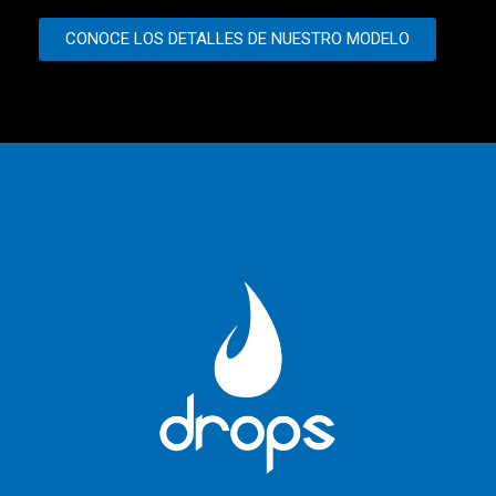
CONOCE LOS DETALLES DE NUESTRO MODELO