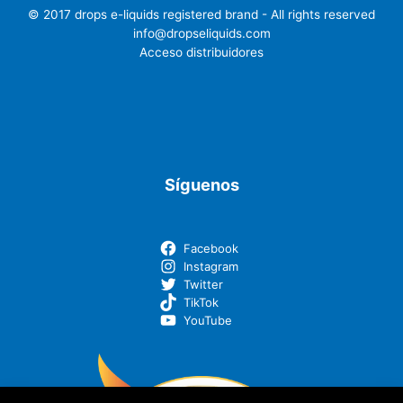
© 2017 drops e-liquids registered brand - All rights reserved
info@dropseliquids.com
Acceso distribuidores
Síguenos
Facebook
Instagram
Twitter
TikTok
YouTube