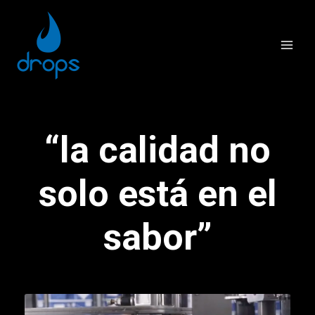
“la calidad no
solo está en el
sabor”