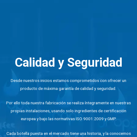
Calidad y Seguridad
Desde nuestros inicios estamos comprometidos con ofrecer un
producto de máxima garantía de calidad y seguridad.
Por ello toda nuestra fabricación se realiza íntegramente en nuestras
propias instalaciones, usando solo ingredientes de certificación
europea y bajo las normativas ISO 9001:2009 y GMP.
Cada botella puesta en el mercado tiene una historia, y la conocemos