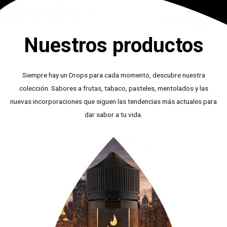
Nuestros productos
Siempre hay un Drops para cada momento, descubre nuestra
colección. Sabores a frutas, tabaco, pasteles, mentolados y las
nuevas incorporaciones que siguen las tendencias más actuales para
dar sabor a tu vida.