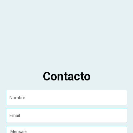
Contacto