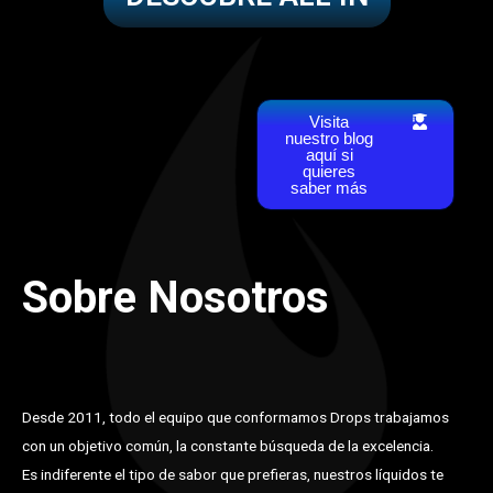
Visita
nuestro blog
aquí si
quieres
saber más
Sobre Nosotros
Desde 2011, todo el equipo que conformamos Drops trabajamos
con un objetivo común, la constante búsqueda de la excelencia.
Es indiferente el tipo de sabor que prefieras, nuestros líquidos te