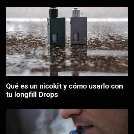
Qué es un nicokit y cómo usarlo con
tu longfill Drops