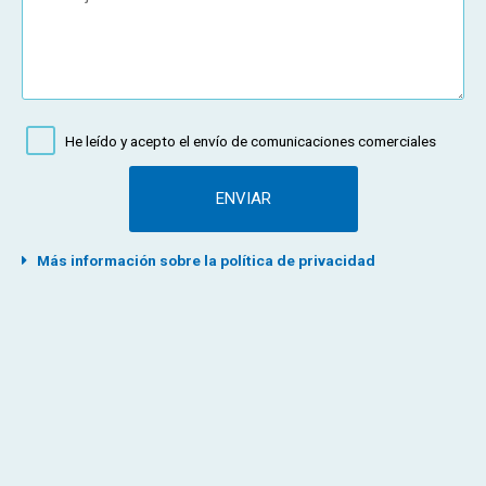
He leído y acepto el envío de comunicaciones comerciales
ENVIAR
Más información sobre la política de privacidad