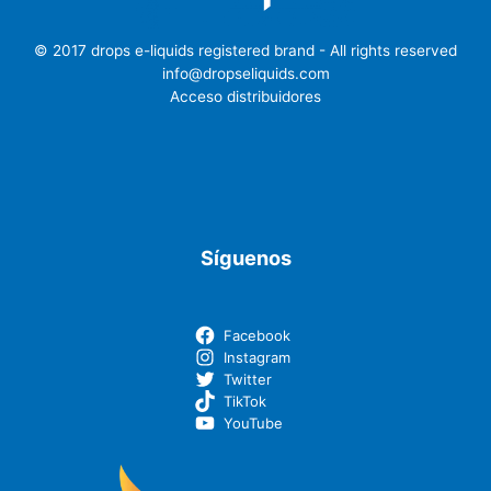
© 2017 drops e-liquids registered brand - All rights reserved
info@dropseliquids.com
Acceso distribuidores
Síguenos
Facebook
Instagram
Twitter
TikTok
YouTube