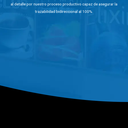
al detalle por nuestro proceso productivo capaz de asegurar la
trazabilidad bidireccional al 100%.