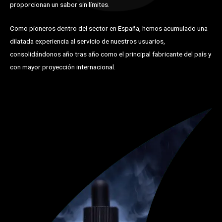
proporcionan un sabor sin límites.
Como pioneros dentro del sector en España, hemos acumulado una
dilatada experiencia al servicio de nuestros usuarios,
consolidándonos año tras año como el principal fabricante del país y
con mayor proyección internacional.