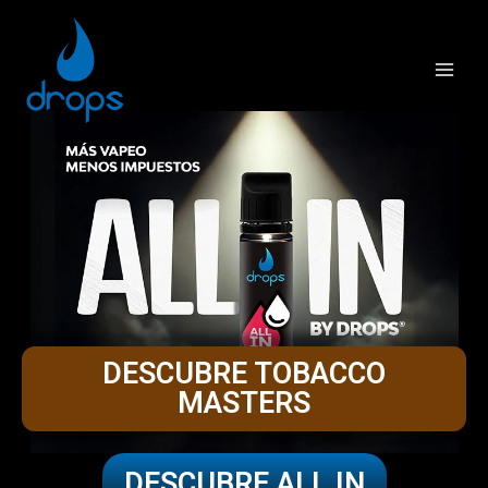
DESCUBRE TOBACCO
MASTERS
DESCUBRE ALL IN