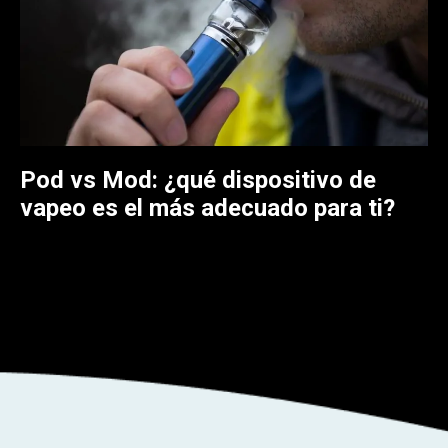
Pod vs Mod: ¿qué dispositivo de
vapeo es el más adecuado para ti?