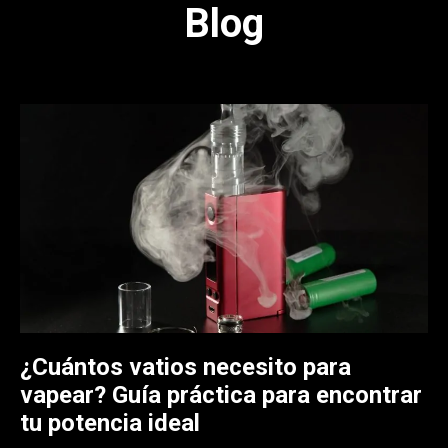
Blog
¿Cuántos vatios necesito para
vapear? Guía práctica para encontrar
tu potencia ideal