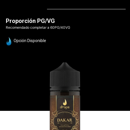
Proporción PG/VG
Recomendado completar a 60PG/40VG
Opción Disponible