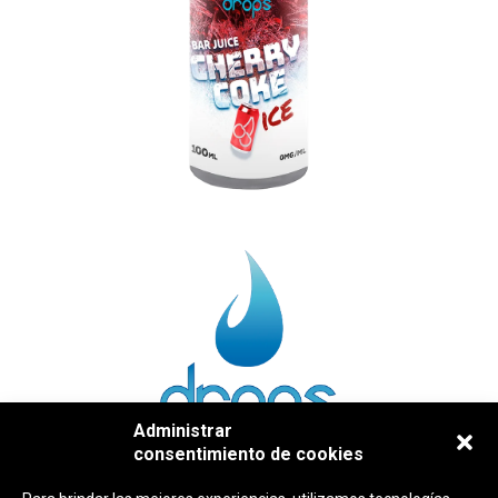
Administrar
consentimiento de cookies