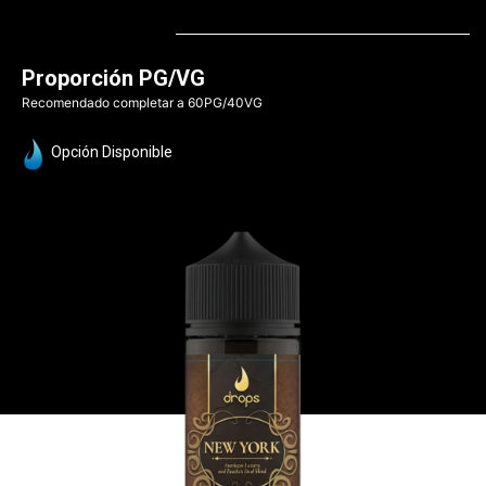
Proporción PG/VG
Recomendado completar a 60PG/40VG
Opción Disponible