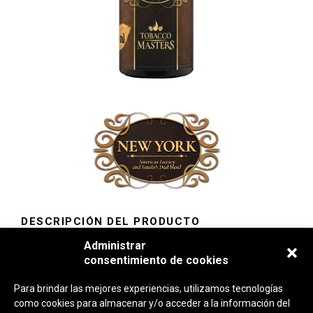
DESCRIPCIÓN DEL PRODUCTO
Administrar
NEW YORK:
La union perfecta de American Luxury y
consentimiento de cookies
Fausto’s Deal.
Para brindar las mejores experiencias, utilizamos tecnologías
como cookies para almacenar y/o acceder a la información del