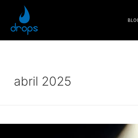
BLO
abril 2025