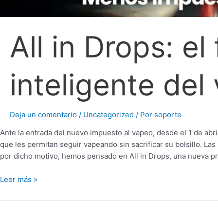
All in Drops: e
inteligente del
Deja un comentario
/
Uncategorized
/ Por
soporte
Ante la entrada del nuevo impuesto al vapeo, desde el 1 de abr
que les permitan seguir vapeando sin sacrificar su bolsillo. Las 
por dicho motivo, hemos pensado en All in Drops, una nueva p
Leer más »