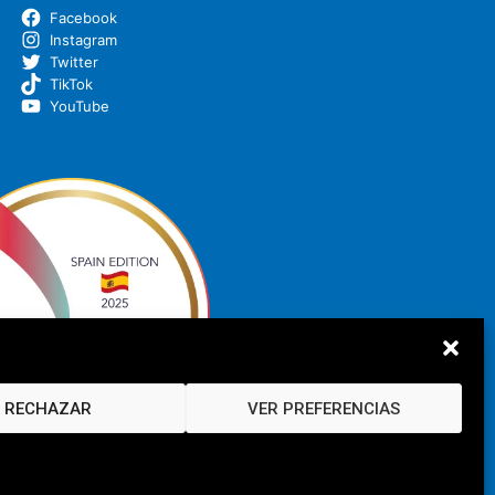
Facebook
Instagram
Twitter
TikTok
YouTube
RECHAZAR
VER PREFERENCIAS