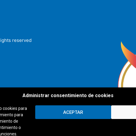
rights reserved
Administrar consentimiento de cookies
o cookies para
ACEPTAR
imiento para
amiento de
entimiento o
funciones.