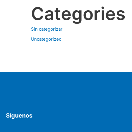
Categories
Sin categorizar
Uncategorized
Síguenos