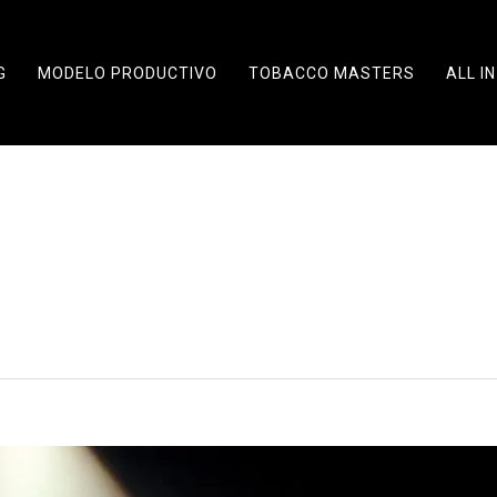
G
MODELO PRODUCTIVO
TOBACCO MASTERS
ALL IN