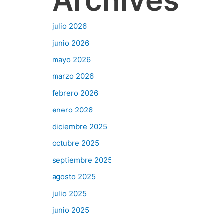
Archives
julio 2026
junio 2026
mayo 2026
marzo 2026
febrero 2026
enero 2026
diciembre 2025
octubre 2025
septiembre 2025
agosto 2025
julio 2025
junio 2025