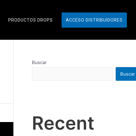
PRODUCTOS DROPS
ACCESO DISTRIBUIDORES
Buscar
Buscar
Recent