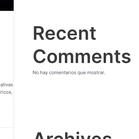
Recent
Comments
No hay comentarios que mostrar.
ativas
ricos,