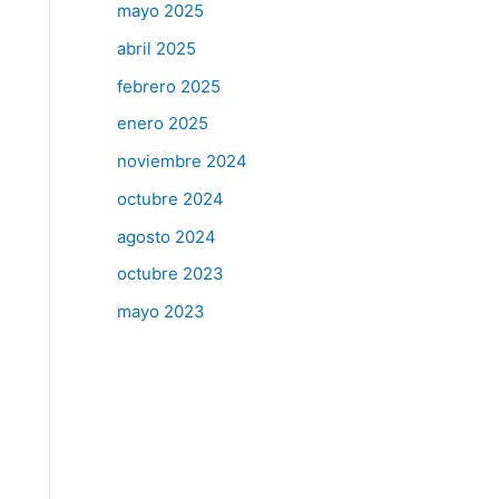
mayo 2025
abril 2025
febrero 2025
enero 2025
noviembre 2024
octubre 2024
agosto 2024
octubre 2023
mayo 2023