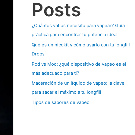
Posts
¿Cuántos vatios necesito para vapear? Guía
práctica para encontrar tu potencia ideal
Qué es un nicokit y cómo usarlo con tu longfill
Drops
Pod vs Mod: ¿qué dispositivo de vapeo es el
más adecuado para ti?
Maceración de un líquido de vapeo: la clave
para sacar el máximo a tu longfill
Tipos de sabores de vapeo