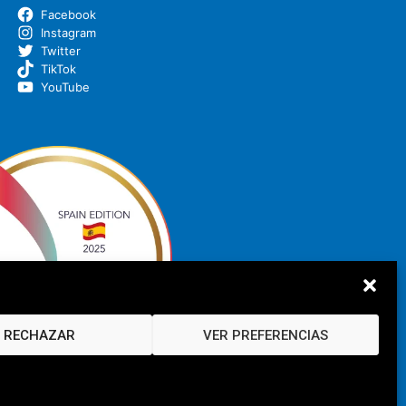
Facebook
Instagram
Twitter
TikTok
YouTube
RECHAZAR
VER PREFERENCIAS