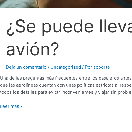
¿Se puede lleva
avión?
Deja un comentario
/
Uncategorized
/ Por
soporte
Una de las preguntas más frecuentes entre los pasajeros antes 
que las aerolíneas cuentan con unas políticas estrictas al res
todos los detalles para evitar inconvenientes y viajar sin prob
Leer más »