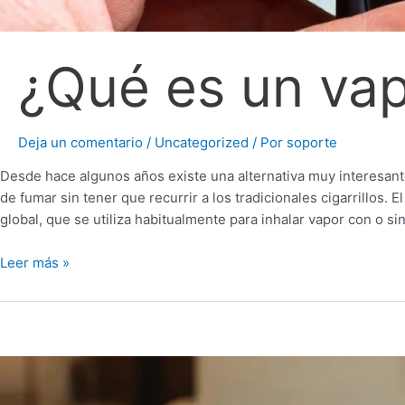
¿Qué es un va
Deja un comentario
/
Uncategorized
/ Por
soporte
Desde hace algunos años existe una alternativa muy interesant
de fumar sin tener que recurrir a los tradicionales cigarrillos. 
global, que se utiliza habitualmente para inhalar vapor con o si
Leer más »