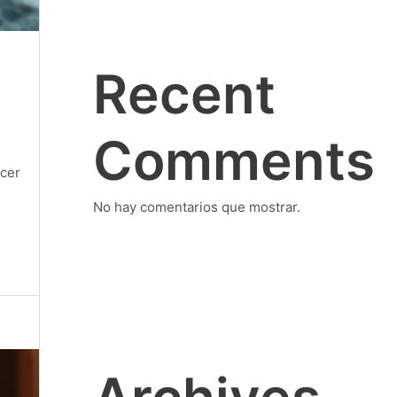
Recent
Comments
acer
No hay comentarios que mostrar.