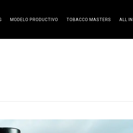
G
MODELO PRODUCTIVO
TOBACCO MASTERS
ALL IN