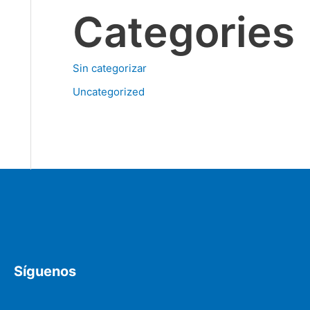
Categories
Sin categorizar
Uncategorized
Síguenos