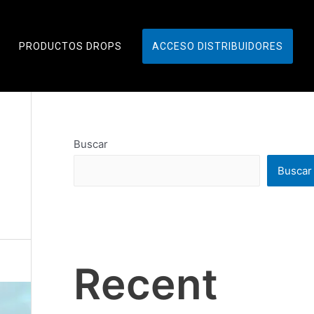
PRODUCTOS DROPS
ACCESO DISTRIBUIDORES
Buscar
Buscar
Recent