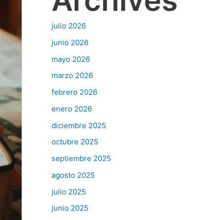
Archives
julio 2026
junio 2026
mayo 2026
marzo 2026
febrero 2026
enero 2026
diciembre 2025
octubre 2025
septiembre 2025
agosto 2025
julio 2025
junio 2025