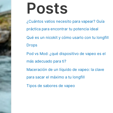
Posts
¿Cuántos vatios necesito para vapear? Guía
práctica para encontrar tu potencia ideal
Qué es un nicokit y cómo usarlo con tu longfill
Drops
Pod vs Mod: ¿qué dispositivo de vapeo es el
más adecuado para ti?
Maceración de un líquido de vapeo: la clave
para sacar el máximo a tu longfill
Tipos de sabores de vapeo