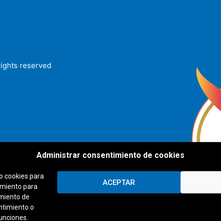
rights reserved
Administrar consentimiento de cookies
o cookies para
ACEPTAR
imiento para
amiento de
entimiento o
funciones.