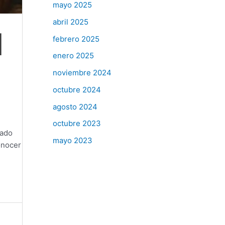
mayo 2025
abril 2025
l
febrero 2025
enero 2025
noviembre 2024
octubre 2024
agosto 2024
octubre 2023
Dado
mayo 2023
onocer