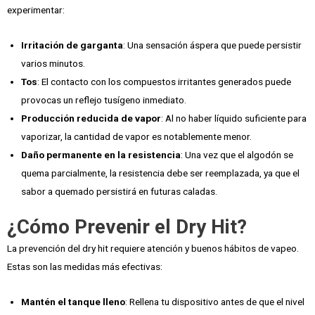
experimentar:
Irritación de garganta
: Una sensación áspera que puede persistir
varios minutos.
Tos
: El contacto con los compuestos irritantes generados puede
provocas un reflejo tusígeno inmediato.
Producción reducida de vapor
: Al no haber líquido suficiente para
vaporizar, la cantidad de vapor es notablemente menor.
Daño permanente en la resistencia
: Una vez que el algodón se
quema parcialmente, la resistencia debe ser reemplazada, ya que el
sabor a quemado persistirá en futuras caladas.
¿Cómo Prevenir el Dry Hit?
La prevención del dry hit requiere atención y buenos hábitos de vapeo.
Estas son las medidas más efectivas:
Mantén el tanque lleno
: Rellena tu dispositivo antes de que el nivel