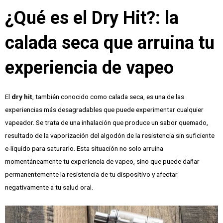
¿Qué es el Dry Hit?: la
calada seca que arruina tu
experiencia de vapeo
El
dry hit
, también conocido como calada seca, es una de las
experiencias más desagradables que puede experimentar cualquier
vapeador. Se trata de una inhalación que produce un sabor quemado,
resultado de la vaporización del algodón de la resistencia sin suficiente
e-líquido para saturarlo. Esta situación no solo arruina
momentáneamente tu experiencia de vapeo, sino que puede dañar
permanentemente la resistencia de tu dispositivo y afectar
negativamente a tu salud oral.