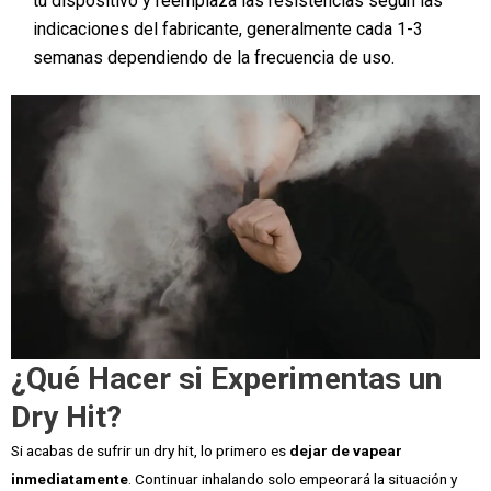
tu dispositivo y reemplaza las resistencias según las
indicaciones del fabricante, generalmente cada 1-3
semanas dependiendo de la frecuencia de uso.
¿Qué Hacer si Experimentas un
Dry Hit?
Si acabas de sufrir un dry hit, lo primero es
dejar de vapear
inmediatamente
. Continuar inhalando solo empeorará la situación y