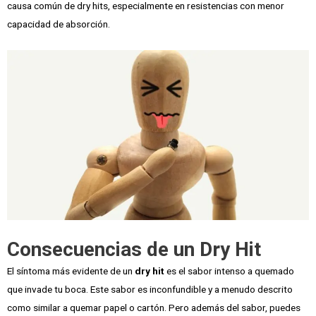
causa común de dry hits, especialmente en resistencias con menor
capacidad de absorción.
Consecuencias de un Dry Hit
El síntoma más evidente de un
dry hit
es el sabor intenso a quemado
que invade tu boca. Este sabor es inconfundible y a menudo descrito
como similar a quemar papel o cartón. Pero además del sabor, puedes