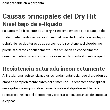
desagradable en la garganta.
Causas principales del Dry Hit
Nivel bajo de e-líquido
La causa más frecuente de un
dry hit
es simplemente que el tanque de
tu dispositivo está casi vacío. Cuando el nivel del líquido desciende por
debajo de las aberturas de absorción de la resistencia, el algodón no
puede saturarse adecuadamente. Esta situación es especialmente
común entre los usuarios que no revisan regularmente el nivel de líquido.
Resistencia saturada incorrectamente
Al instalar una resistencia nueva, es fundamental dejar que el algodón se
empape completamente antes del primer uso. Es recomendable aplicar
unas gotas de e-líquido directamente sobre el algodón visible de la
resistencia, rellenar el dispositivo y esperar 5 minutos antes de empezar
a vapear.