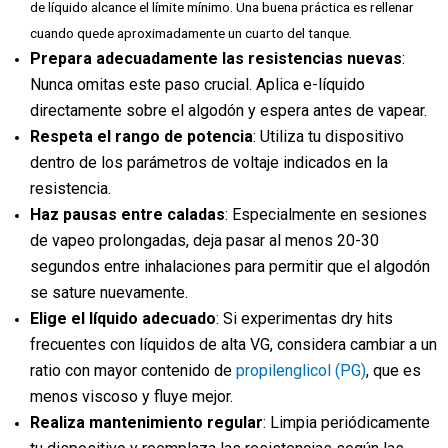
de líquido alcance el límite mínimo. Una buena práctica es rellenar
cuando quede aproximadamente un cuarto del tanque.
Prepara adecuadamente las resistencias nuevas
:
Nunca omitas este paso crucial. Aplica e-líquido
directamente sobre el algodón y espera antes de vapear.
Respeta el rango de potencia
: Utiliza tu dispositivo
dentro de los parámetros de voltaje indicados en la
resistencia.
Haz pausas entre caladas
: Especialmente en sesiones
de vapeo prolongadas, deja pasar al menos 20-30
segundos entre inhalaciones para permitir que el algodón
se sature nuevamente.
Elige el líquido adecuado
: Si experimentas dry hits
frecuentes con líquidos de alta VG, considera cambiar a un
ratio con mayor contenido de
propilenglicol (PG)
, que es
menos viscoso y fluye mejor.
Realiza mantenimiento regular
: Limpia periódicamente