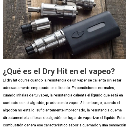
¿Qué es el Dry Hit en el vapeo?
El dry hit ocurre cuando la resistencia de un vaper se calienta sin estar
adecuadamente empapado en e-líquido. En condiciones normales,
cuando inhalas de tu vaper, la resistencia calienta el líquido que está en
contacto con el algodón, produciendo vapor. Sin embargo, cuando el
algodón no está lo suficientemente impregnado, la resistencia quema
directamente las fibras de algodón en lugar de vaporizar el líquido. Esta
combustión genera ese característico sabor a quemado y una sensación