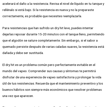
acelerará el daño a la resistencia. Revisa el nivel de líquido en tu tanque y
rellénalo si está bajo. Si la resistencia es nueva y no la preparaste
correctamente, es probable que necesites reemplazarla.
Para resistencias que han sufrido un dry hit leve, puedes intentar
dejarlas reposar durante 15-20 minutos con el tanque lleno, permitiendo
que el algodón se sature completamente. Sin embargo, si el sabor a
quemado persiste después de varias caladas suaves, la resistencia está
dañada y debe ser sustituida.
El dry hit es un problema común pero perfectamente evitable en el
mundo del vapeo. Comprender sus causas y síntomas te permitirá
disfrutar de una experiencia de vapeo satisfactoria y prolongar la vida
útil de tus resistencias. Recuerda que el mantenimiento preventivo y los
buenos hábitos son siempre más económicos que resolver problemas
una vez que aparecen.