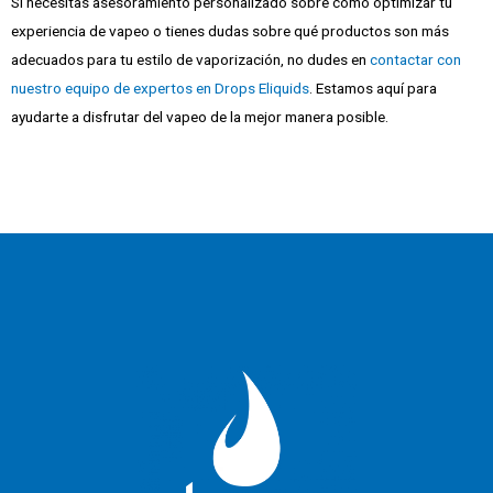
Si necesitas asesoramiento personalizado sobre cómo optimizar tu
experiencia de vapeo o tienes dudas sobre qué productos son más
adecuados para tu estilo de vaporización, no dudes en
contactar con
nuestro equipo de expertos en Drops Eliquids
. Estamos aquí para
ayudarte a disfrutar del vapeo de la mejor manera posible.