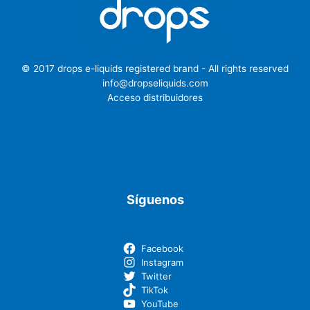
© 2017 drops e-liquids registered brand - All rights reserved
info@dropseliquids.com
Acceso distribuidores
Síguenos
Facebook
Instagram
Twitter
TikTok
YouTube