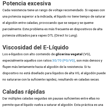
Potencia excesiva
Cada resistencia tiene un rango de voltaje recomendado. Si vapeas con
una potencia superior a la indicada, el líquido no tiene tiempo de saturar
el algodón entre caladas, provocando que se seque y se queme
parcialmente. Este problema es más frecuente en dispositivos de alta
potencia utilizados para vapeo DTL (Direct to Lung).
Viscosidad del E-Líquido
Los e-líquidos con alto contenido de
glicerina vegetal
(VG),
especialmente aquellos con ratios
30/70 (PG/VG)
, son más densos y
fluyen más lentamente hacia el algodón de la resistencia. Si tu
dispositivo no está diseñado para líquidos de alta VG, el algodón puede
no saturarse con la suficiente rapidez, resultando en caladas secas.
Caladas rápidas
Dar múltiples caladas seguidas sin pausas suficientes entre ellas no
permite que el líquido vuelva a saturar el algodón. Esta práctica es una