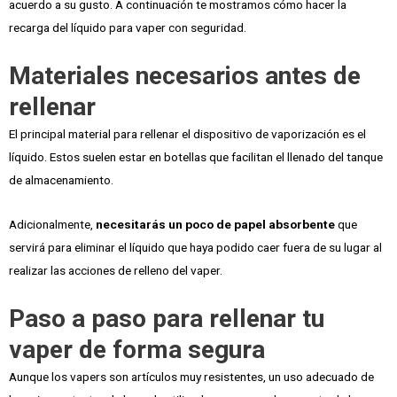
acuerdo a su gusto. A continuación te mostramos cómo hacer la
recarga del líquido para vaper con seguridad.
Materiales necesarios antes de
rellenar
El principal material para rellenar el dispositivo de vaporización es el
líquido. Estos suelen estar en botellas que facilitan el llenado del tanque
de almacenamiento.
Adicionalmente,
necesitarás un poco de papel absorbente
que
servirá para eliminar el líquido que haya podido caer fuera de su lugar al
realizar las acciones de relleno del vaper.
Paso a paso para rellenar tu
vaper de forma segura
Aunque los vapers son artículos muy resistentes, un uso adecuado de