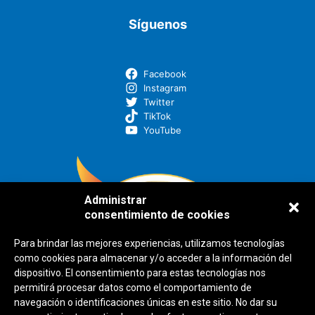
Síguenos
Facebook
Instagram
Twitter
TikTok
YouTube
Administrar
consentimiento de cookies
Para brindar las mejores experiencias, utilizamos tecnologías
como cookies para almacenar y/o acceder a la información del
dispositivo. El consentimiento para estas tecnologías nos
permitirá procesar datos como el comportamiento de
navegación o identificaciones únicas en este sitio. No dar su