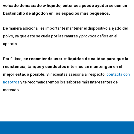
volcado demasiado e-líquido, entonces puede ayudarse con un
bastoncillo de algodón en los espacios más pequeños.
De manera adicional, es importante mantener el dispositivo alejado del
polvo, ya que este se cuela por las ranuras y provoca daños en el
aparato.
Por último,
se recomienda usar e-líquidos de calidad para que la
resistencia, tanque y conductos internos se mantengan en el
mejor estado posible.
Si necesitas asesoría al respecto,
contacta con
nosotros
y te recomendaremos los sabores más interesantes del
mercado.