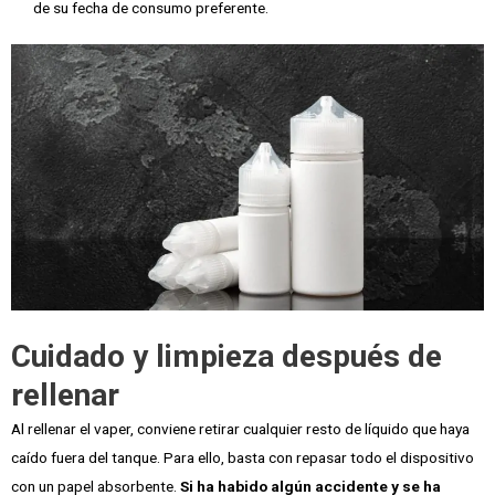
de su fecha de consumo preferente.
Cuidado y limpieza después de
rellenar
Al rellenar el vaper, conviene retirar cualquier resto de líquido que haya
caído fuera del tanque. Para ello, basta con repasar todo el dispositivo
con un papel absorbente.
Si ha habido algún accidente y se ha