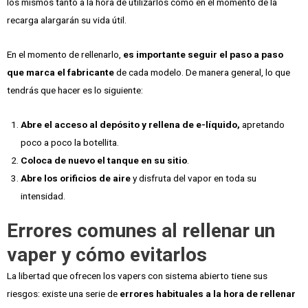
los mismos tanto a la hora de utilizarlos como en el momento de la
recarga alargarán su vida útil.
En el momento de rellenarlo,
es importante seguir el paso a paso
que marca el fabricante
de cada modelo. De manera general, lo que
tendrás que hacer es lo siguiente:
Abre el acceso al depósito
y rellena de e-líquido,
apretando
poco a poco la botellita.
Coloca de nuevo el tanque en su sitio
.
Abre los orificios de aire
y disfruta del vapor en toda su
intensidad.
Errores comunes al rellenar un
vaper y cómo evitarlos
La libertad que ofrecen los vapers con sistema abierto tiene sus
riesgos: existe una serie de
errores habituales a la hora de rellenar