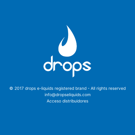
© 2017 drops e-liquids registered brand - All rights reserved
info@dropseliquids.com
Acceso distribuidores