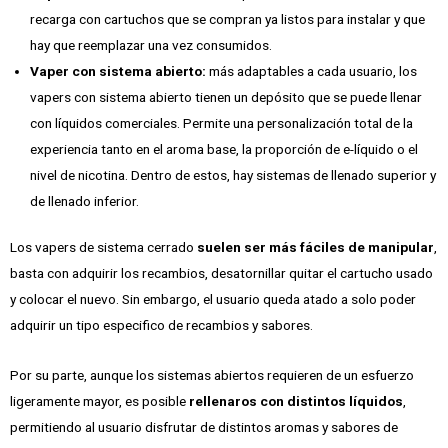
recarga con cartuchos que se compran ya listos para instalar y que
hay que reemplazar una vez consumidos.
Vaper con sistema abierto:
más adaptables a cada usuario, los
vapers con sistema abierto tienen un depósito que se puede llenar
con líquidos comerciales. Permite una personalización total de la
experiencia tanto en el aroma base, la proporción de e-líquido o el
nivel de nicotina. Dentro de estos, hay sistemas de llenado superior y
de llenado inferior.
Los vapers de sistema cerrado
suelen ser más fáciles de manipular
,
basta con adquirir los recambios, desatornillar quitar el cartucho usado
y colocar el nuevo. Sin embargo, el usuario queda atado a solo poder
adquirir un tipo especifico de recambios y sabores.
Por su parte, aunque los sistemas abiertos requieren de un esfuerzo
ligeramente mayor, es posible
rellenaros con distintos líquidos
,
permitiendo al usuario disfrutar de distintos aromas y sabores de