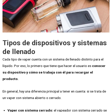
Tipos de dispositivos y sistemas
de llenado
Cada tipo de vaper cuenta con un sistema de llenado distinto para el
líquido. Por eso, lo primero que tiene que hacer el usuario es
conocer
su dispositivo y cómo se trabaja con él para recargar el
producto.
En general, hay una diferencia principal a tener en cuenta: si se trata de
un vaper con sistema abierto o cerrado.
Vaper con sistema cerrado:
el vapeador con sistema cerrado se