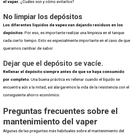
el vaper.
¿Cuáles son y cómo evitarlos?
No limpiar los depósitos
Los diferentes líquidos de vapeo van dejando residuos en los
depósitos
. Por eso, es importante realizar una limpieza en el tanque
cada cierto tiempo. Esto es especialmente importante en el caso de que
queramos cambiar de sabor.
Dejar que el depósito se vacíe.
Rellenar el depósito siempre antes de que se haya consumido
por completo.
Una buena práctica es rellenar cuando el líquido se
encuentra aún a la mitad, así alargaremos la vida de la resistencia con el
consiguiente ahorro económico.
Preguntas frecuentes sobre el
mantenimiento del vaper
Algunas de las preguntas más habituales sobre el mantenimiento del