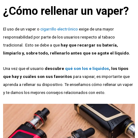
¿Cómo rellenar un vaper?
El uso de un vaper o
cigarrillo electrónico
exige de una mayor
responsabilidad por parte de los usuarios respecto al tabaco
tradicional. Esto se debe a que
hay que recargar su batería,
limpiarlo y, sobre todo, rellenarlo antes que se agote el líquido.
Una vez que el usuario
descubre
qué son los e liquidos
, los tipos
que hay y cuáles son sus favoritos
para vapear, es importante que
aprenda a rellenar su dispositivo. Te enseñamos cómo rellenar un vaper
y te damos los mejores consejos relacionados con esto.